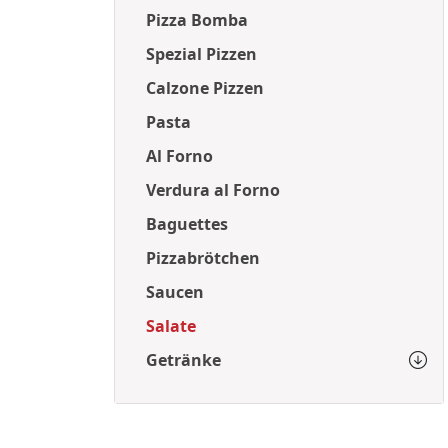
Pizza Bomba
Spezial Pizzen
Calzone Pizzen
Pasta
Al Forno
Verdura al Forno
Baguettes
Pizzabrötchen
Saucen
Salate
Getränke