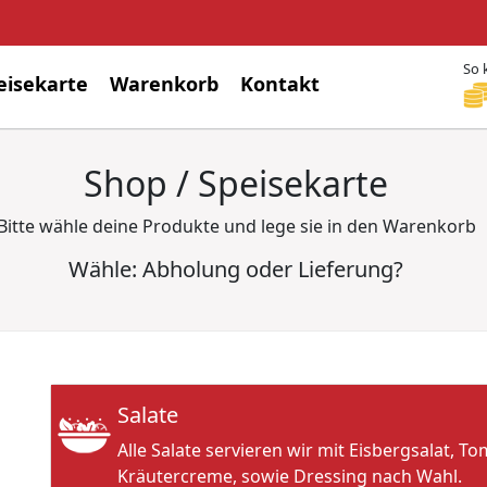
So 
eisekarte
Warenkorb
Kontakt
Shop / Speisekarte
Bitte wähle deine Produkte und lege sie in den Warenkorb
Wähle: Abholung oder Lieferung?
Salate
Alle Salate servieren wir mit Eisbergsalat, T
Kräutercreme, sowie Dressing nach Wahl.