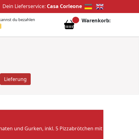
Dein Lieferservice:
Casa Corleone
kannst du bezahlen
Warenkorb:
Lieferung
omaten und Gurken, inkl. 5 Pizzabrötchen mit