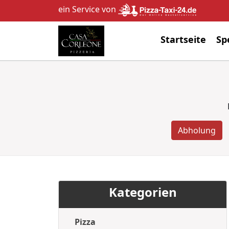
ein Service von
Startseite
Sp
Abholung
Kategorien
Pizza