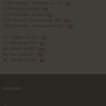
41334 Nettetal - Hinsbeck ab 25€ +
41379 Bracht ab 20€ +
41379 Brüggen ab 25€ +
41751 Viersen - Boisheim ab 25€ +
47638 Straelen - Herongen ab 25€ +
NL - Tegelen ab 25€ +
NL - Blerick ab 35€ +
NL - Blerick ab 35€ +
NL - Venlo ab 35€ +
NL - Belfeld ab 35€ +
Kontakt