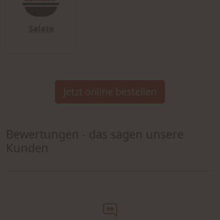
Salate
Jetzt online bestellen
Bewertungen - das sagen unsere
Kunden