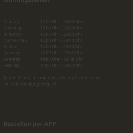
Montag
15:00 Uhr - 23:00 Uhr
Dienstag
15:00 Uhr - 23:00 Uhr
Mittwoch
15:00 Uhr - 23:00 Uhr
Donnerstag
15:00 Uhr - 23:00 Uhr
Freitag
15:00 Uhr - 23:00 Uhr
Samstag
14:00 Uhr - 23:00 Uhr
Sonntag
14:00 Uhr - 23:00 Uhr
Feiertag
14:00 Uhr - 23:00 Uhr
In den Zeiten, die mit Abh. gekennzeichnet sind,
ist NUR Abholung möglich.
Bestellen per APP