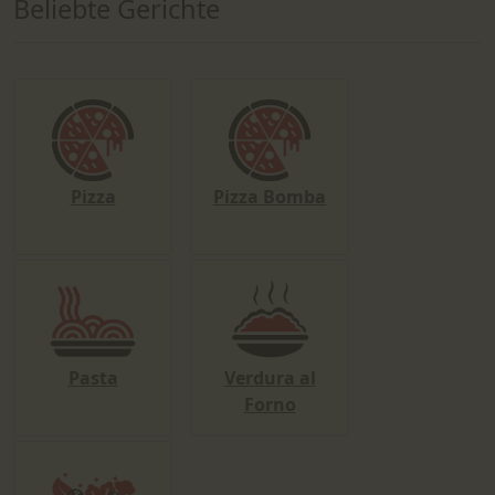
Beliebte Gerichte
Pizza
Pizza Bomba
Pasta
Verdura al
Forno