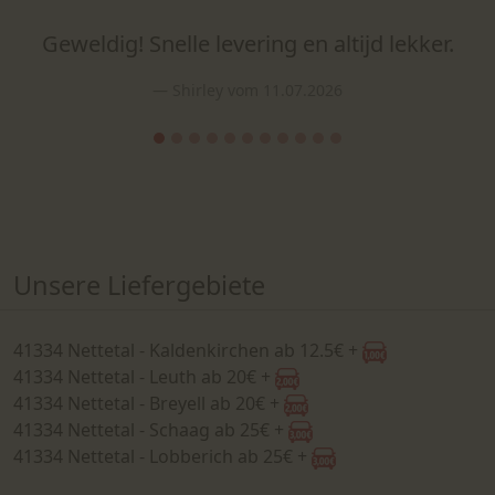
Geweldig! Snelle levering en altijd lekker.
Shirley vom 11.07.2026
Unsere Liefergebiete
41334 Nettetal - Kaldenkirchen ab 12.5€ +
41334 Nettetal - Leuth ab 20€ +
41334 Nettetal - Breyell ab 20€ +
41334 Nettetal - Schaag ab 25€ +
41334 Nettetal - Lobberich ab 25€ +